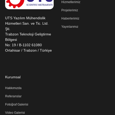
Hizmetlerimiz
Projelerimiz
UTS Yazılım Mühendislik
Haberlerimiz
Hizmetleri San. ve Tic. Ltd.
Yayınlarımız
Şti.
Trabzon Teknoloji Geliştirme
Bölgesi
No: 19 / B-1102 61080
Ortahisar / Trabzon / Türkiye
Kurumsal
Hakkımızda
Referanslar
Fotoğraf Galerisi
Video Galerisi