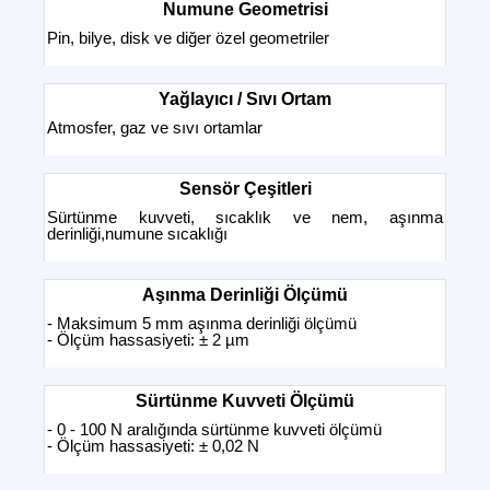
Numune Geometrisi
Pin, bilye, disk ve diğer özel geometriler
Yağlayıcı / Sıvı Ortam
Atmosfer, gaz ve sıvı ortamlar
Sensör Çeşitleri
Sürtünme kuvveti, sıcaklık ve nem, aşınma
derinliği,numune sıcaklığı
Aşınma Derinliği Ölçümü
- Maksimum 5 mm aşınma derinliği ölçümü
- Ölçüm hassasiyeti: ± 2 µm
Sürtünme Kuvveti Ölçümü
- 0 - 100 N aralığında sürtünme kuvveti ölçümü
- Ölçüm hassasiyeti: ± 0,02 N