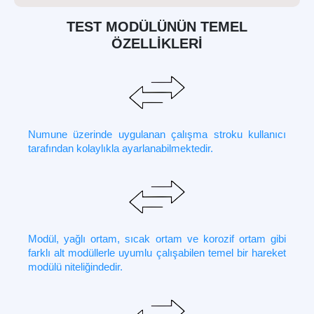
TEST MODÜLÜNÜN TEMEL
ÖZELLİKLERİ
Numune üzerinde uygulanan çalışma stroku kullanıcı
tarafından kolaylıkla ayarlanabilmektedir.
Modül, yağlı ortam, sıcak ortam ve korozif ortam gibi
farklı alt modüllerle uyumlu çalışabilen temel bir hareket
modülü niteliğindedir.